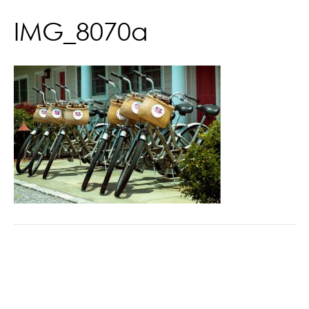
IMG_8070a